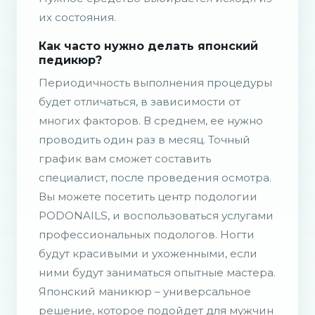
их состояния.
Как часто нужно делать японский
педикюр?
Периодичность выполнения процедуры
будет отличаться, в зависимости от
многих факторов. В среднем, ее нужно
проводить один раз в месяц. Точный
график вам сможет составить
специалист, после проведения осмотра.
Вы можете посетить центр подологии
PODONAILS, и воспользоваться услугами
профессиональных подологов. Ногти
будут красивыми и ухоженными, если
ними будут заниматься опытные мастера.
Японский маникюр – универсальное
решение, которое подойдет для мужчин