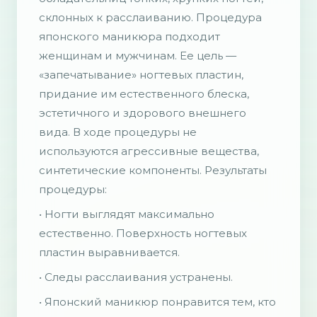
склонных к расслаиванию. Процедура
японского маникюра подходит
женщинам и мужчинам. Ее цель —
«запечатывание» ногтевых пластин,
придание им естественного блеска,
эстетичного и здорового внешнего
вида. В ходе процедуры не
используются агрессивные вещества,
синтетические компоненты. Результаты
процедуры:
• Ногти выглядят максимально
естественно. Поверхность ногтевых
пластин выравнивается.
• Следы расслаивания устранены.
• Японский маникюр понравится тем, кто