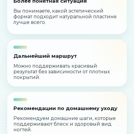
Более понятная ситуация
Вы понимаете, какой эстетический
формат подходит натуральной пластине
лучше всего.
Дальнейший маршрут
Можно поддерживать красивый
результат без зависимости от плотных
покрытий.
Рекомендации по домашнему уходу
Рекомендуем домашние шаги, которые
поддерживают блеск и здоровый вид
ногтей.