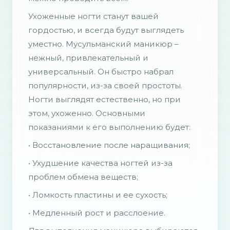
Ухоженные ногти станут вашей
гордостью, и всегда будут выглядеть
уместно. Мусульманский маникюр –
нежный, привлекательный и
универсальный. Он быстро набрал
популярности, из-за своей простоты.
Ногти выглядят естественно, но при
этом, ухоженно. Основными
показаниями к его выполнению будет:
• Восстановление после наращивания;
• Ухудшение качества ногтей из-за
проблем обмена веществ;
• Ломкость пластины и ее сухость;
• Медленный рост и расслоение.