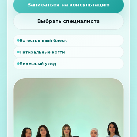
Записаться на консультацию
Выбрать специалиста
Естественный блеск
Натуральные ногти
Бережный уход