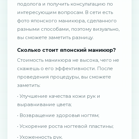
подолога и получить консультацию по
интересующим вопросам. В сети есть
фото японского маникюра, сделанного
разными способами, поэтому визуально,
вы сможете заметить разницу.
Сколько стоит японский маникюр?
Стоимость маникюра не высока, чего не
скажешь о его эффективности. После
проведения процедуры, вы сможете
заметить:
• Улучшение качества кожи рук и
выравнивание цвета;
• Возвращение здоровья ногтям;
• Ускорение роста ногтевой пластины;
• Ухоженность рук.