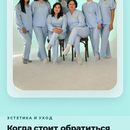
ЭСТЕТИКА И УХОД
Когда стоит обратиться