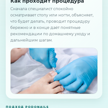
Как проходит процедура
Сначала специалист спокойно
осматривает стопу или ногти, объясняет,
что будет делать, проводит процедуру
бережно и в конце даёт понятные
рекомендации по домашнему уходу и
дальнейшим шагам.
ПОДХОД PODONAILS