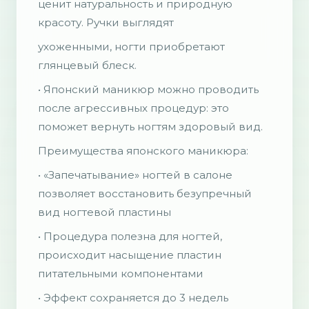
ценит натуральность и природную
красоту. Ручки выглядят
ухоженными, ногти приобретают
глянцевый блеск.
• Японский маникюр можно проводить
после агрессивных процедур: это
поможет вернуть ногтям здоровый вид.
Преимущества японского маникюра:
• «Запечатывание» ногтей в салоне
позволяет восстановить безупречный
вид ногтевой пластины
• Процедура полезна для ногтей,
происходит насыщение пластин
питательными компонентами
• Эффект сохраняется до 3 недель