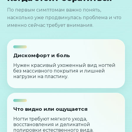
По первым симптомам важно понять,
насколько уже продвинулась проблема и что
именно сейчас требует внимания.
Дискомфорт и боль
Нужен красивый ухоженный вид ногтей
без массивного покрытия и лишней
нагрузки на пластину.
Что видно или ощущается
Ногти требуют мягкого ухода,
восстановления и деликатной
полировки естественного вида.