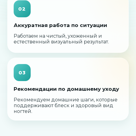
02
Аккуратная работа по ситуации
Работаем на чистый, ухоженный и
естественный визуальный результат.
03
Рекомендации по домашнему уходу
Рекомендуем домашние шаги, которые
поддерживают блеск и здоровый вид
ногтей.