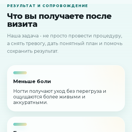
РЕЗУЛЬТАТ И СОПРОВОЖДЕНИЕ
Что вы получаете после
визита
Наша задача - не просто провести процедуру,
а снять тревогу, дать понятный план и помочь
сохранить результат.
Меньше боли
Ногти получают уход без перегруза и
ощущаются более живыми и
аккуратными.