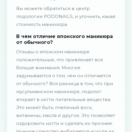
Вы можете обратиться в центр
подологии PODONAILS, и уточнить, какая
стоимость маникюра.
В чем отличие японского маникюра
от обычного?
Отзывы о японском маникюре
положительные, что привлекает все
больше внимания. Многие
задумываются о том, чем он отличается
от обычного? Вся разница в том, что при
мусульманском маникюре, подолог
втирает в ногти питательные вещества.
Это может быть: пчелиный воск,
витамины, масла и другое. Это позволяет
оздоровить ногти и сделать их прочнее.
Нужное средство выбирается исходя из