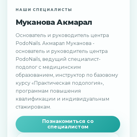
НАШИ СПЕЦИАЛИСТЫ
Муканова Акмарал
Основатель и руководитель центра
PodoNails. Акмарал Муканова -
основатель и руководитель центра
PodoNails, ведущий специалист-
подолог с медицинским
образованием, инструктор по базовому
курсу «Практическая подология»,
программам повышения
квалификации и индивидуальным
стажировкам.
Познакомиться со
специалистом