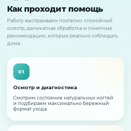
Как проходит помощь
Работу выстраиваем поэтапно: спокойный
осмотр, деликатная обработка и понятные
рекомендации, которые реально соблюдать
дома.
01
Осмотр и диагностика
Смотрим состояние натуральных ногтей
и подбираем максимально бережный
формат ухода.