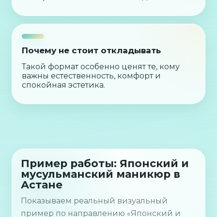
Почему не стоит откладывать
Такой формат особенно ценят те, кому
важны естественность, комфорт и
спокойная эстетика.
Пример работы: Японский и
мусульманский маникюр в
Астане
Показываем реальный визуальный
пример по направлению «Японский и