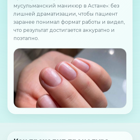
мусульманский маникюр в Астане»: без
лишней драматизации, чтобы пациент
заранее понимал формат работы и видел,
что результат достигается аккуратно и
поэтапно.