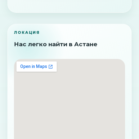
ЛОКАЦИЯ
Нас легко найти в Астане