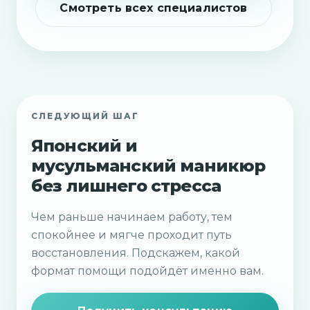
Смотреть всех специалистов
СЛЕДУЮЩИЙ ШАГ
Японский и
мусульманский маникюр
без лишнего стресса
Чем раньше начинаем работу, тем
спокойнее и мягче проходит путь
восстановления. Подскажем, какой
формат помощи подойдёт именно вам.