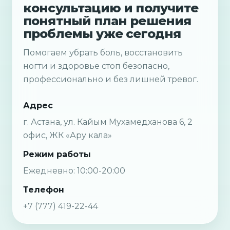
консультацию и получите
понятный план решения
проблемы уже сегодня
Помогаем убрать боль, восстановить
ногти и здоровье стоп безопасно,
профессионально и без лишней тревог.
Адрес
г. Астана, ул. Кайым Мухамедханова 6, 2
офис, ЖК «Ару кала»
Режим работы
Ежедневно: 10:00-20:00
Телефон
+7 (777) 419-22-44