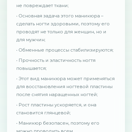
не повреждает ткани;
• Основная задача этого маникюра –
сделать ногти здоровыми, поэтому его
проводят не только для женщин, но и
для мужчин;
• Обменные процессы стабилизируются;
• Прочность и эластичность ногтя
повышается;
• Этот вид маникюра может применяться
для восстановления ногтевой пластины
после снятия наращенных ногтей;
• Рост пластины ускоряется, и она
становится глянцевой;
• Маникюр безопасен, поэтому его
можно проводить всем.