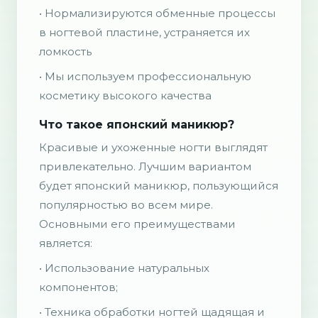
• Нормализируются обменные процессы
в ногтевой пластине, устраняется их
ломкость
• Мы используем профессиональную
косметику высокого качества
Что такое японский маникюр?
Красивые и ухоженные ногти выглядят
привлекательно. Лучшим вариантом
будет японский маникюр, пользующийся
популярностью во всем мире.
Основными его преимуществами
является:
• Использование натуральных
компонентов;
• Техника обработки ногтей щадящая и