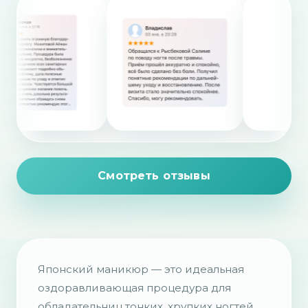
Смотреть отзывы
Японский маникюр — это идеальная
оздоравливающая процедура для
обладательниц тонких, хрупких ногтей,