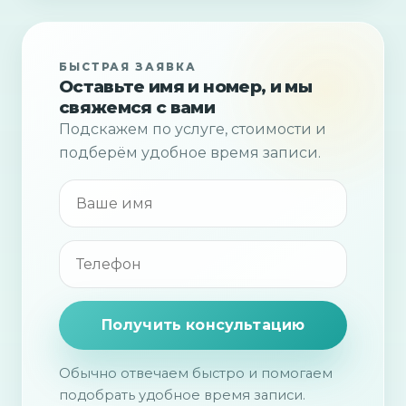
БЫСТРАЯ ЗАЯВКА
Оставьте имя и номер, и мы
свяжемся с вами
Подскажем по услуге, стоимости и
подберём удобное время записи.
Получить консультацию
Обычно отвечаем быстро и помогаем
подобрать удобное время записи.