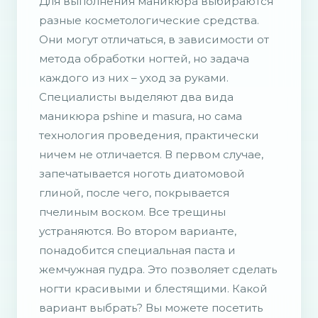
Для выполнения маникюра выбираются
разные косметологические средства.
Они могут отличаться, в зависимости от
метода обработки ногтей, но задача
каждого из них – уход за руками.
Специалисты выделяют два вида
маникюра pshine и masura, но сама
технология проведения, практически
ничем не отличается. В первом случае,
запечатывается ноготь диатомовой
глиной, после чего, покрывается
пчелиным воском. Все трещины
устраняются. Во втором варианте,
понадобится специальная паста и
жемчужная пудра. Это позволяет сделать
ногти красивыми и блестящими. Какой
вариант выбрать? Вы можете посетить