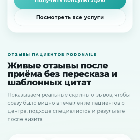
Получить консультацию
Посмотреть все услуги
ОТЗЫВЫ ПАЦИЕНТОВ PODONAILS
Живые отзывы после
приёма без пересказа и
шаблонных цитат
Показываем реальные скрины отзывов, чтобы
сразу было видно впечатление пациентов о
центре, подходе специалистов и результате
после визита.