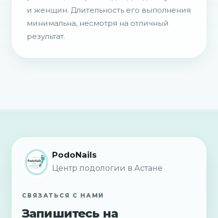
и женщин. Длительность его выполнения
минимальна, несмотря на отличный
результат.
PodoNails
Центр подологии в Астане
СВЯЗАТЬСЯ С НАМИ
Запишитесь на