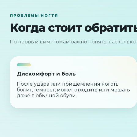
ПРОБЛЕМЫ НОГТЯ
Когда стоит обратит
По первым симптомам важно понять, насколько 
Дискомфорт и боль
После удара или прищемления ноготь
болит, темнеет, может отходить или мешать
даже в обычной обуви.