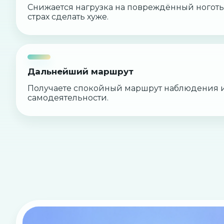
Снижается нагрузка на повреждённый ногот
страх сделать хуже.
Дальнейший маршрут
Получаете спокойный маршрут наблюдения и
самодеятельности.