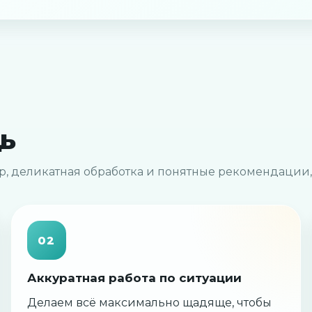
ь
р, деликатная обработка и понятные рекомендации,
02
Аккуратная работа по ситуации
Делаем всё максимально щадяще, чтобы