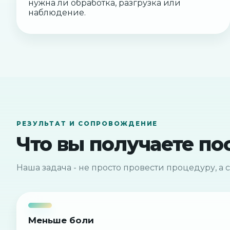
нужна ли обработка, разгрузка или
наблюдение.
РЕЗУЛЬТАТ И СОПРОВОЖДЕНИЕ
Что вы получаете по
Наша задача - не просто провести процедуру, а с
Меньше боли