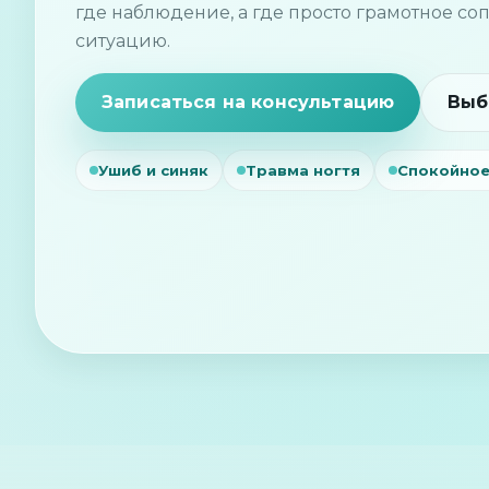
где наблюдение, а где просто грамотное с
ситуацию.
Записаться на консультацию
Выб
Ушиб и синяк
Травма ногтя
Спокойное