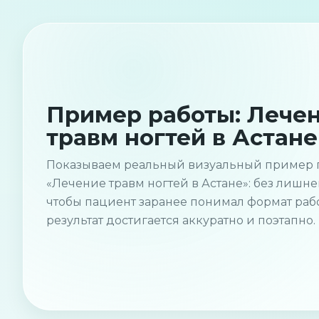
Пример работы: Лече
травм ногтей в Астане
Показываем реальный визуальный пример 
«Лечение травм ногтей в Астане»: без лишн
чтобы пациент заранее понимал формат рабо
результат достигается аккуратно и поэтапно.