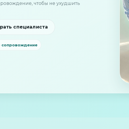
опровождение, чтобы не ухудшить
рать специалиста
 сопровождение