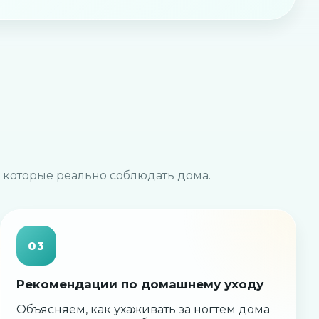
 которые реально соблюдать дома.
03
Рекомендации по домашнему уходу
Объясняем, как ухаживать за ногтем дома