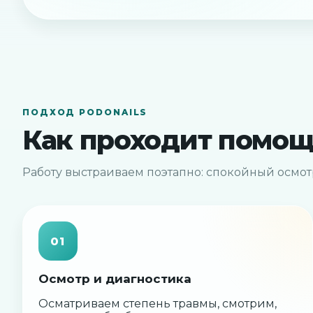
ПОДХОД PODONAILS
Как проходит помощ
Работу выстраиваем поэтапно: спокойный осмот
01
Осмотр и диагностика
Осматриваем степень травмы, смотрим,