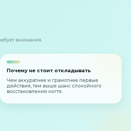
ребует внимания.
Почему не стоит откладывать
Чем аккуратнее и грамотнее первые
действия, тем выше шанс спокойного
восстановления ногтя.