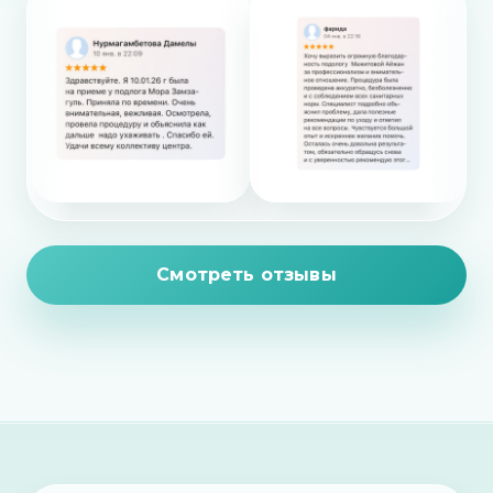
Смотреть отзывы