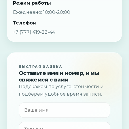
Режим работы
Ежедневно: 10:00-20:00
Телефон
+7 (777) 419-22-44
БЫСТРАЯ ЗАЯВКА
Оставьте имя и номер, и мы
свяжемся с вами
Подскажем по услуге, стоимости и
подберём удобное время записи.