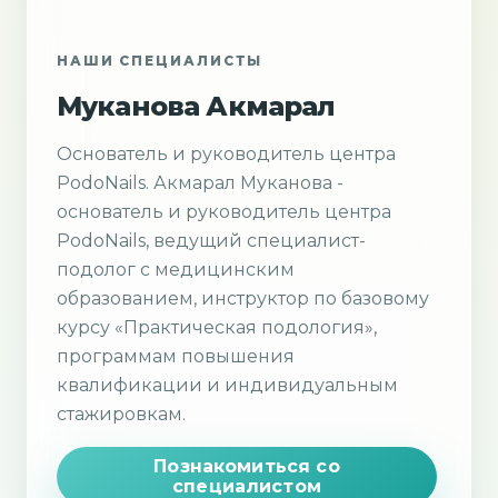
НАШИ СПЕЦИАЛИСТЫ
Муканова Акмарал
Основатель и руководитель центра
PodoNails. Акмарал Муканова -
основатель и руководитель центра
PodoNails, ведущий специалист-
подолог с медицинским
образованием, инструктор по базовому
курсу «Практическая подология»,
программам повышения
квалификации и индивидуальным
стажировкам.
Познакомиться со
специалистом