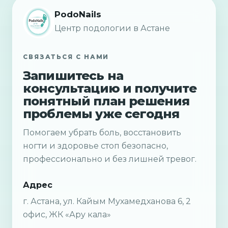
PodoNails
Центр подологии в Астане
СВЯЗАТЬСЯ С НАМИ
Запишитесь на
консультацию и получите
понятный план решения
проблемы уже сегодня
Помогаем убрать боль, восстановить
ногти и здоровье стоп безопасно,
профессионально и без лишней тревог.
Адрес
г. Астана, ул. Кайым Мухамедханова 6, 2
офис, ЖК «Ару кала»