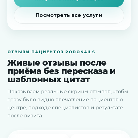
Посмотреть все услуги
ОТЗЫВЫ ПАЦИЕНТОВ PODONAILS
Живые отзывы после
приёма без пересказа и
шаблонных цитат
Показываем реальные скрины отзывов, чтобы
сразу было видно впечатление пациентов о
центре, подходе специалистов и результате
после визита.