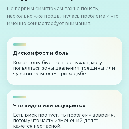
По первым симптомам важно понять,
насколько уже продвинулась проблема и что
именно сейчас требует внимания.
Дискомфорт и боль
Кожа стопы быстро пересыхает, могут
появляться зоны давления, трещины или
чувствительность при ходьбе.
Что видно или ощущается
Есть риск пропустить проблему вовремя,
потому что часть изменений долго
кажется неопасной.