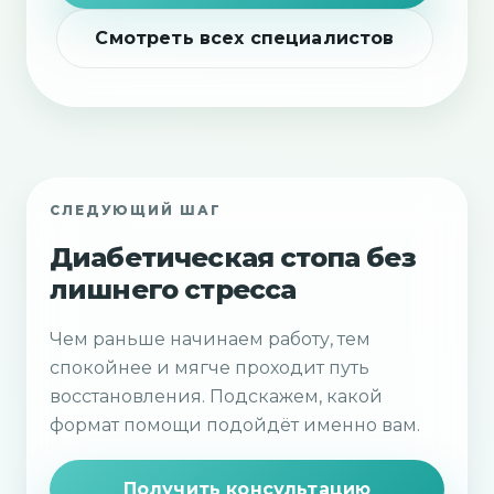
Смотреть всех специалистов
СЛЕДУЮЩИЙ ШАГ
Диабетическая стопа без
лишнего стресса
Чем раньше начинаем работу, тем
спокойнее и мягче проходит путь
восстановления. Подскажем, какой
формат помощи подойдёт именно вам.
Получить консультацию