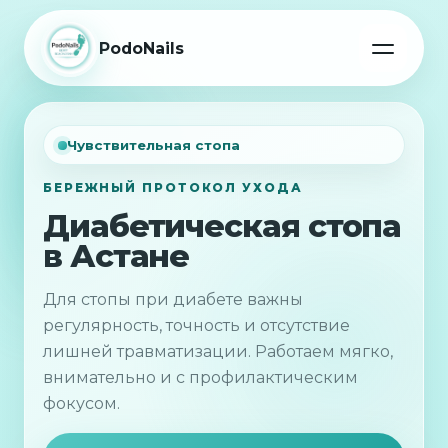
PodoNails
Чувствительная стопа
БЕРЕЖНЫЙ ПРОТОКОЛ УХОДА
Диабетическая стопа
в Астане
Для стопы при диабете важны
регулярность, точность и отсутствие
лишней травматизации. Работаем мягко,
внимательно и с профилактическим
фокусом.