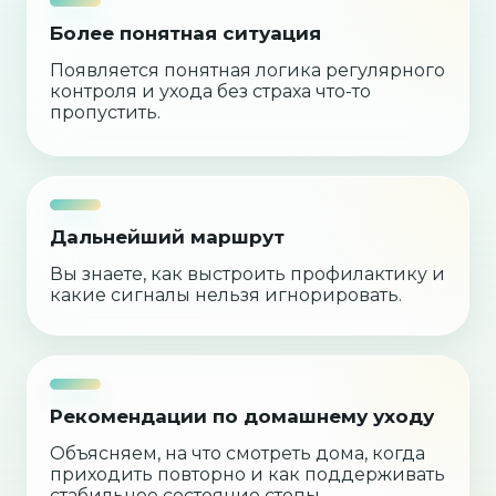
Более понятная ситуация
Появляется понятная логика регулярного
контроля и ухода без страха что-то
пропустить.
Дальнейший маршрут
Вы знаете, как выстроить профилактику и
какие сигналы нельзя игнорировать.
Рекомендации по домашнему уходу
Объясняем, на что смотреть дома, когда
приходить повторно и как поддерживать
стабильное состояние стопы.