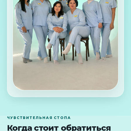
ЧУВСТВИТЕЛЬНАЯ СТОПА
Когда стоит обратиться