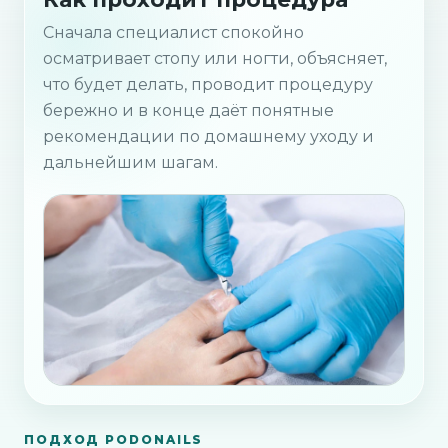
Сначала специалист спокойно
осматривает стопу или ногти, объясняет,
что будет делать, проводит процедуру
бережно и в конце даёт понятные
рекомендации по домашнему уходу и
дальнейшим шагам.
ПОДХОД PODONAILS