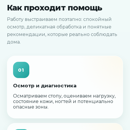
Как проходит помощь
Работу выстраиваем поэтапно: спокойный
осмотр, деликатная обработка и понятные
рекомендации, которые реально соблюдать
дома.
01
Осмотр и диагностика
Осматриваем стопу, оцениваем нагрузку,
состояние кожи, ногтей и потенциально
опасные зоны.