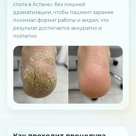
стопа в Астане»: без лишней
драматизации, чтобы пациент заранее
понимал формат работы и видел, что
результат достигается аккуратно и
поэтапно.
Как проходит процедура