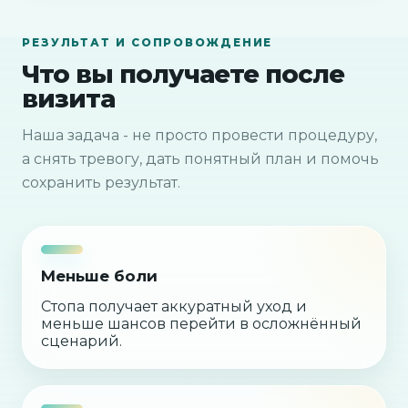
РЕЗУЛЬТАТ И СОПРОВОЖДЕНИЕ
Что вы получаете после
визита
Наша задача - не просто провести процедуру,
а снять тревогу, дать понятный план и помочь
сохранить результат.
Меньше боли
Стопа получает аккуратный уход и
меньше шансов перейти в осложнённый
сценарий.