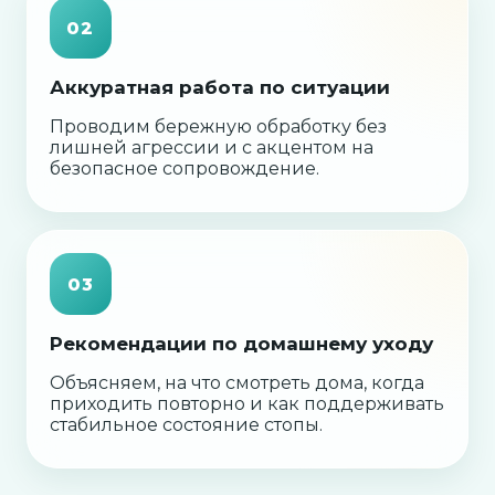
02
Аккуратная работа по ситуации
Проводим бережную обработку без
лишней агрессии и с акцентом на
безопасное сопровождение.
03
Рекомендации по домашнему уходу
Объясняем, на что смотреть дома, когда
приходить повторно и как поддерживать
стабильное состояние стопы.