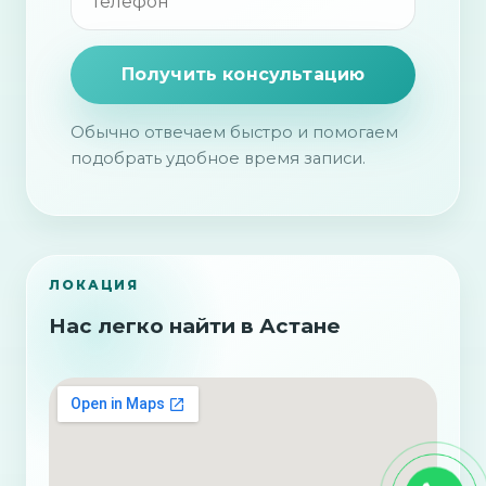
Получить консультацию
Обычно отвечаем быстро и помогаем
подобрать удобное время записи.
ЛОКАЦИЯ
Нас легко найти в Астане