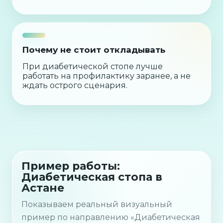
Почему не стоит откладывать
При диабетической стопе лучше
работать на профилактику заранее, а не
ждать острого сценария.
Пример работы:
Диабетическая стопа в
Астане
Показываем реальный визуальный
пример по направлению «Диабетическая