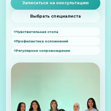
Записаться на консультацию
Выбрать специалиста
Чувствительная стопа
Профилактика осложнений
Регулярное сопровождение